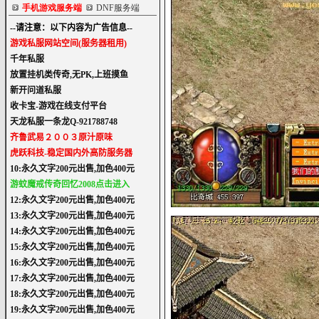
手机游戏服务端
DNF服务端